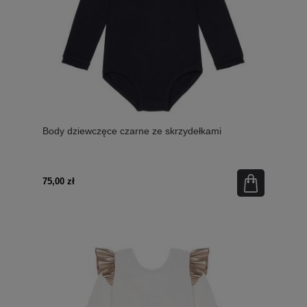
Body dziewczęce czarne ze skrzydełkami
75,00 zł