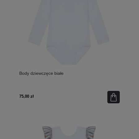
Body dziewczęce białe
75,00 zł