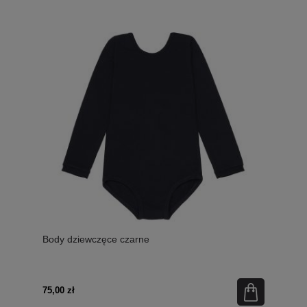
Body dziewczęce czarne
75,00 zł