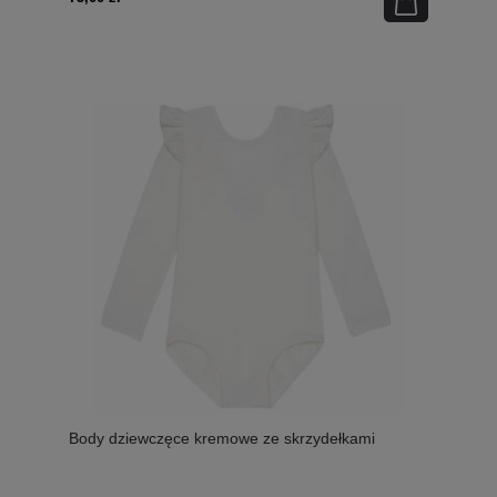
Body dziewczęce kremowe ze skrzydełkami