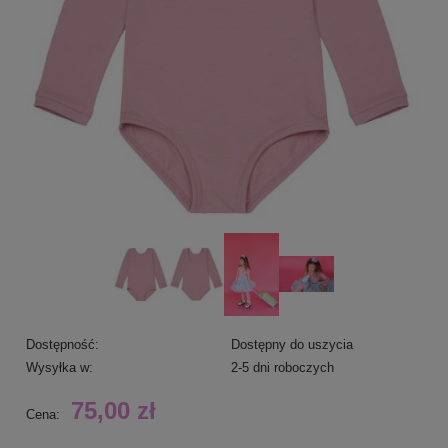
Dostępność:
Dostępny do uszycia
Wysyłka w:
2-5 dni roboczych
75,00 zł
Cena: