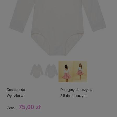
Dostępność:
Dostępny do uszycia
Wysyłka w:
2-5 dni roboczych
75,00 zł
Cena: