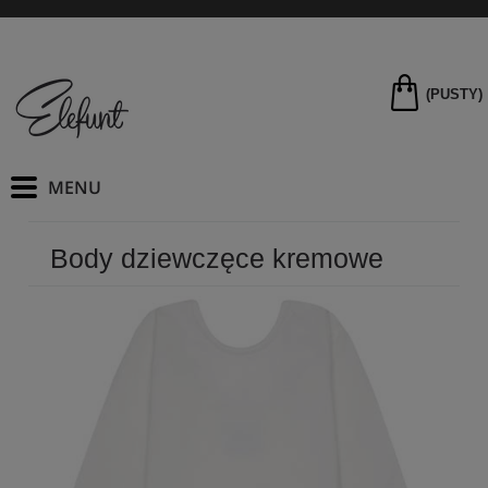
(PUSTY)
Body dziewczęce kremowe