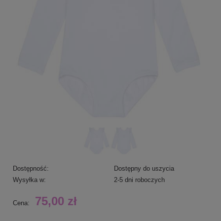
Dostępność:
Dostępny do uszycia
Wysyłka w:
2-5 dni roboczych
75,00 zł
Cena: