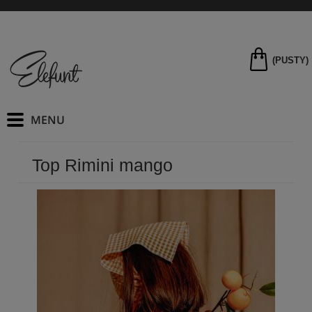
(PUSTY)
Top Rimini mango