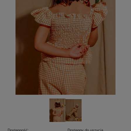
Dostępność:
Dostępny do uszycia