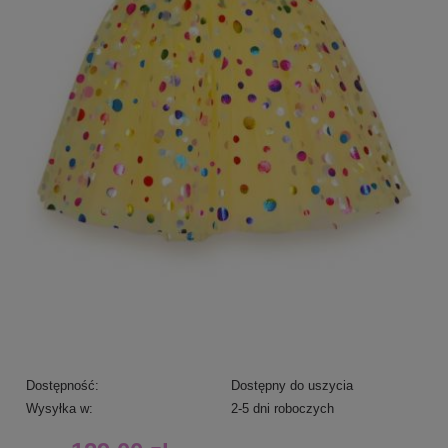
Dostępność:
Dostępny do uszycia
Wysyłka w:
2-5 dni roboczych