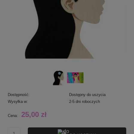
Dostępność:
Dostępny do uszycia
Wysyłka w:
2-5 dni roboczych
25,00 zł
Cena: