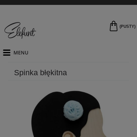
(PUSTY)
Spinka błękitna