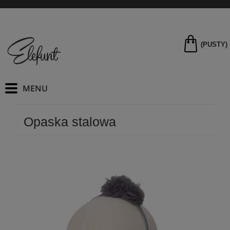
(PUSTY)
Opaska stalowa