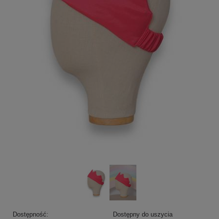
Dostępność:
Dostępny do uszycia