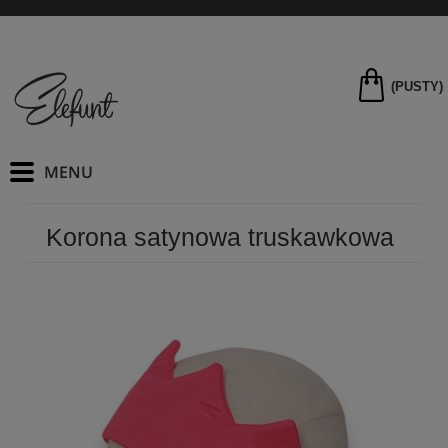
(PUSTY)
Korona satynowa truskawkowa